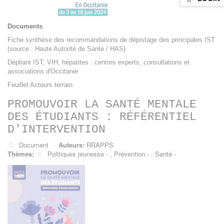
Documents
Fiche synthèse des recommandations de dépistage des principales IST
(source : Haute Autorité de Santé / HAS
)
Dépliant IST, VIH, hépatites : centres experts, consultations et
associations d'Occitanie
Feuillet Acteurs terrain
PROMOUVOIR LA SANTÉ MENTALE
DES ÉTUDIANTS : RÉFÉRENTIEL
D'INTERVENTION
Document
Auteurs:
RRAPPS
Thèmes:
Politiques jeunesse
,
Prévention
,
Santé