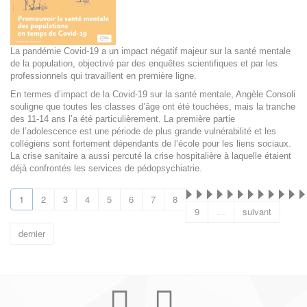
La pandémie Covid-19 a un impact négatif majeur sur la santé mentale
de la population, objectivé par des enquêtes scientifiques et par les
professionnels qui travaillent en première ligne.
En termes d’impact de la Covid‑19 sur la santé mentale, Angèle Consoli
souligne que toutes les classes d’âge ont été touchées, mais la tranche
des 11‑14 ans l’a été particulièrement. La première partie
de l’adolescence est une période de plus grande vulnérabilité et les
collégiens sont fortement dépendants de l’école pour les liens sociaux.
La crise sanitaire a aussi percuté la crise hospitalière à laquelle étaient
déjà confrontés les services de pédopsychiatrie.
1
2
3
4
5
6
7
8
9
…
suivant
dernier
Youtube
Facebook