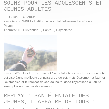
SOINS POUR LES ADOLESCENTS ET
JEUNES ADULTES
Guide
Auteurs:
association PRISM - Institut de psychiatrie/Réseau transition -
Psycom
Thèmes:
Prévention
,
Santé
,
Psychiatrie
« mon GPS - Guide Prévention et Soins Ado/Jeune adulte » est un outil
qui vise à une meilleure connaissance de soi, mais également à faciliter
l’expression et le respect de ses souhaits, dans l’hypothèse où on ne
serait plus en mesure de consentir.
REPLAY : SANTÉ ENTALE DES
JEUNES, L'AFFAIRE DE TOUS !