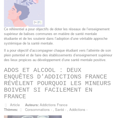
Ce référentiel a pour objectifs de doter les réseaux de l’enseignement
supérieur de balises communes en matière de santé mentale
étudiante et de les soutenir dans l’adoption d’une véritable approche
systémique de la santé mentale.
Il a pour objectif d’accompagner chaque étudiant vers l’atteinte de son
plein potentiel et de faire des établissements d’enseignement supérieur
des lieux propices au développement d’une santé mentale positive.
ADOS ET ALCOOL : DEUX
ENQUÊTES D'ADDICTIONS FRANCE
RÉVÈLENT POURQUOI LES MINEURS
BOIVENT SI FACILEMENT EN
FRANCE
Article
Auteurs:
Addictions France
Thèmes:
Consommations
,
Santé
,
Addictions