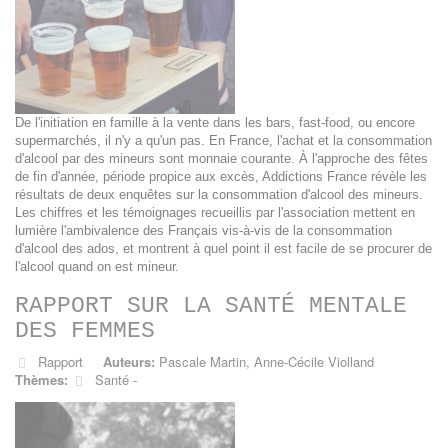
De l'initiation en famille à la vente dans les bars, fast-food, ou encore
supermarchés, il n'y a qu'un pas. En France, l'achat et la consommation
d'alcool par des mineurs sont monnaie courante. À l'approche des fêtes
de fin d'année, période propice aux excès, Addictions France révèle les
résultats de deux enquêtes sur la consommation d'alcool des mineurs.
Les chiffres et les témoignages recueillis par l'association mettent en
lumière l'ambivalence des Français vis-à-vis de la consommation
d'alcool des ados, et montrent à quel point il est facile de se procurer de
l'alcool quand on est mineur.
RAPPORT SUR LA SANTÉ MENTALE
DES FEMMES
Rapport
Auteurs:
Pascale Martin
,
Anne-Cécile Violland
Thèmes:
Santé