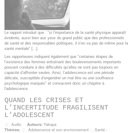
Le rapport introduit que : "si l’importance de la santé physique apparaît
évidente, aussi bien aux yeux du grand public que des professionnels
de santé et des responsables politiques, il n’en va pas de même pour la
santé mentale" [...].
Les rapporteures indiquent également que "certaines étapes de
l’existence des femmes entraînant des bouleversements importants
pouvant conduire à des difficultés qu’elles ne sont pas toujours en
capacité d’affronter seules. Ainsi, l’adolescence est une période
délicate, susceptible d’engendrer un mal être ou une souffrance
psychologique marqués" et consacrent donc un chapitre à
l'adolescence.
QUAND LES CRISES ET
L’INCERTITUDE FRAGILISENT
L’ADOLESCENT
Audio
Auteurs:
Yakapa
Thèmes:
Adolescence et son environnement
,
Santé