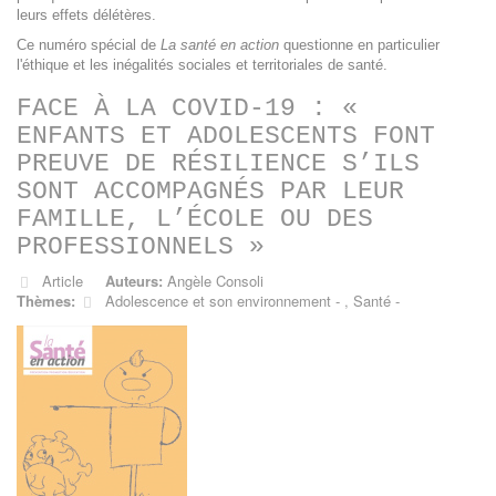
leurs effets délétères.
Ce numéro spécial de
La santé en action
questionne en particulier
l'éthique et les inégalités sociales et territoriales de santé.
FACE À LA COVID-19 : «
ENFANTS ET ADOLESCENTS FONT
PREUVE DE RÉSILIENCE S’ILS
SONT ACCOMPAGNÉS PAR LEUR
FAMILLE, L’ÉCOLE OU DES
PROFESSIONNELS »
Article
Auteurs:
Angèle Consoli
Thèmes:
Adolescence et son environnement
,
Santé