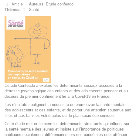
Article
Auteurs:
Etude confeado
Thèmes:
Santé
L’étude Confeado a exploré les déterminants sociaux associés à la
détresse psychologique des enfants et des adolescents pendant et au
décours du premier confinement lié à la Covid‑19 en France.
Les résultats soulignent la nécessité de promouvoir la santé mentale
des adolescents et des enfants, et de porter une attention soutenue aux
filles et aux familles vulnérables sur le plan socio‑économique.
Cette étude met en lumière les déterminants structurels qui influent sur
la santé mentale des jeunes et insiste sur l’importance de politiques
publiques socialement différenciées lors des pandémies pour atténuer