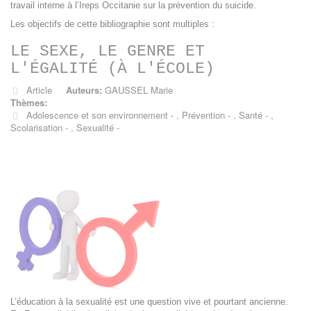
travail interne à l’Ireps Occitanie sur la prévention du suicide.
Les objectifs de cette bibliographie sont multiples :
LE SEXE, LE GENRE ET
L'ÉGALITÉ (À L'ÉCOLE)
Article
Auteurs:
GAUSSEL Marie
Thèmes:
Adolescence et son environnement
,
Prévention
,
Santé
,
Scolarisation
,
Sexualité
L’éducation à la sexualité est une question vive et pourtant ancienne.