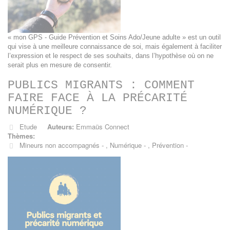
« mon GPS - Guide Prévention et Soins Ado/Jeune adulte » est un outil
qui vise à une meilleure connaissance de soi, mais également à faciliter
l’expression et le respect de ses souhaits, dans l’hypothèse où on ne
serait plus en mesure de consentir.
PUBLICS MIGRANTS : COMMENT
FAIRE FACE À LA PRÉCARITÉ
NUMÉRIQUE ?
Etude
Auteurs:
Emmaüs Connect
Thèmes:
Mineurs non accompagnés
,
Numérique
,
Prévention