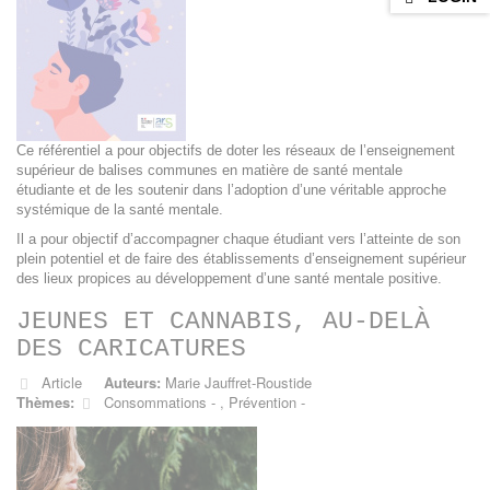
Ce référentiel a pour objectifs de doter les réseaux de l’enseignement
supérieur de balises communes en matière de santé mentale
étudiante et de les soutenir dans l’adoption d’une véritable approche
systémique de la santé mentale.
Il a pour objectif d’accompagner chaque étudiant vers l’atteinte de son
plein potentiel et de faire des établissements d’enseignement supérieur
des lieux propices au développement d’une santé mentale positive.
JEUNES ET CANNABIS, AU-DELÀ
DES CARICATURES
Article
Auteurs:
Marie Jauffret-Roustide
Thèmes:
Consommations
,
Prévention