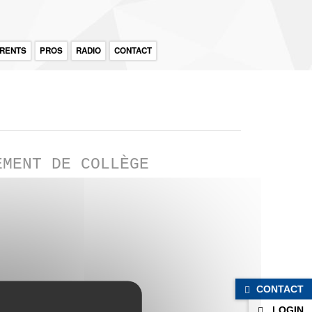
RENTS
PROS
RADIO
CONTACT
EMENT DE COLLÈGE
CONTACT
LOGIN